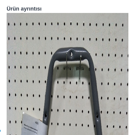
Ürün ayrıntısı