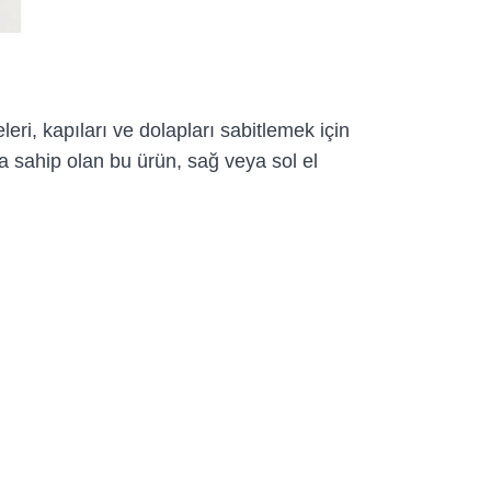
leri, kapıları ve dolapları sabitlemek için
a sahip olan bu ürün, sağ veya sol el