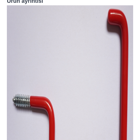
Ürün ayrıntısı