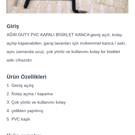
Giriş
AĞIR DUTY PVC KAPALI BİSİKLET KANCA geniş açılı, kolay
açılıp kapanabilen, garaj tavanları için mükemmel kanca / askı,
aynı zamanda ucuz, çok yönlü ve kullanımı kolay bir bisiklet
askı cihazıdır.
Ürün Özellikleri
1. Geniş açılış
2. Kolay açma / kapama
3. Çok yönlü ve kullanımı kolay
4. çelikten yapılmış
5. PVC kaplı