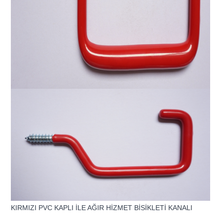
KIRMIZI PVC KAPLI İLE AĞIR HİZMET BİSİKLETİ KANALI