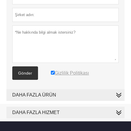
Gizlilik Politikası
Gönder
DAHA FAZLA ÜRÜN
DAHA FAZLA HIZMET