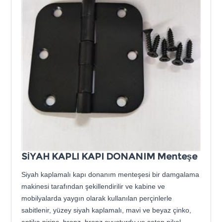
SİYAH KAPLI KAPI DONANIM Menteşe
Siyah kaplamalı kapı donanım menteşesi bir damgalama
makinesi tarafından şekillendirilir ve kabine ve
mobilyalarda yaygın olarak kullanılan perçinlerle
sabitlenir, yüzey siyah kaplamalı, mavi ve beyaz çinko,